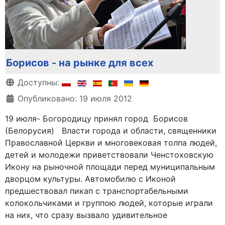
Борисов - на рынке для всех
Информация о материале
Доступны:
Опубликовано: 19 июля 2012
19 июля- Богородицу принял город Борисов
(Белорусия) Власти города и области, священники
Православной Церкви и многовековая толпа людей,
детей и молодежи приветствовали Ченстоховскую
Икону на рыночной площади перед муниципальным
дворцом культуры. Автомобилю с Иконой
предшествовал пикап с транспортабельными
колокольчиками и группою людей, которые играли
на них, что сразу вызвало удивительное