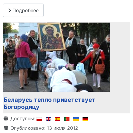
Подробнее
Беларусь тепло приветствует
Богородицу
Информация о материале
Доступны:
Опубликовано: 13 июля 2012