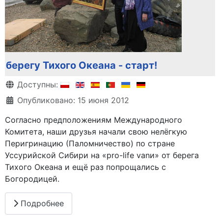
берегу Тихого Океана - старт!
Информация о материале
Доступны:
Опубликовано: 15 июня 2012
Согласно предположениям Международного
Комитета, наши друзья начали свою нелёгкую
Перигринацию (Паломничество) по стране
Уссурийской Сибири на «pro-life vanи» от берега
Тихого Океана и ещё раз попрощались с
Богородицей.
Подробнее