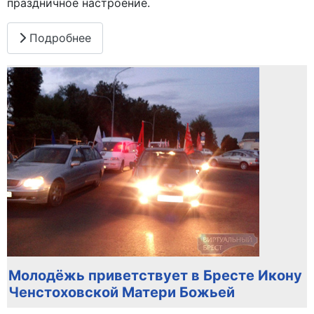
праздничное настроение.
Подробнее
Молодёжь приветствует в Бресте Икону
Ченстоховской Матери Божьей