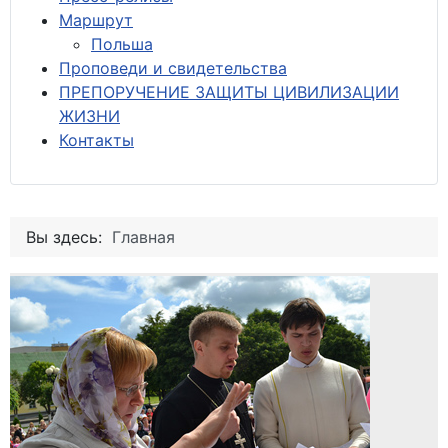
М
аршрут
Польша
Проповеди и свидетельства
ПРЕПОРУЧЕНИЕ ЗАЩИТЫ ЦИВИЛИЗАЦИИ
ЖИЗНИ
Контакты
Вы здесь:
Главная