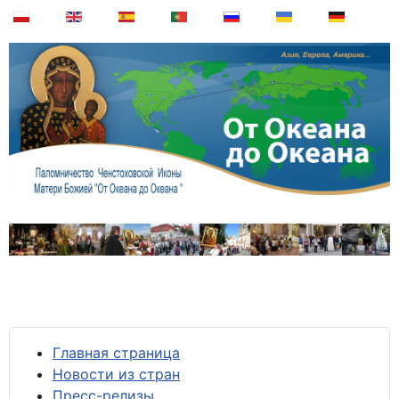
Главная страница
Новости из стран
Пресс-релизы