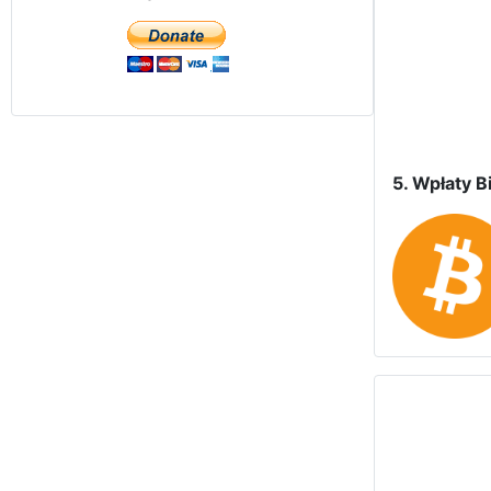
5. Wpłaty Bi