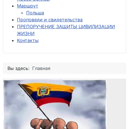
М
аршрут
Польша
Проповеди и свидетельства
ПРЕПОРУЧЕНИЕ ЗАЩИТЫ ЦИВИЛИЗАЦИИ
ЖИЗНИ
Контакты
Вы здесь:
Главная