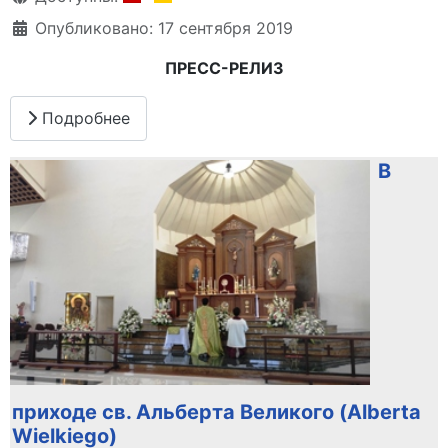
Опубликовано: 17 сентября 2019
ПРЕСС-РЕЛИЗ
Подробнее
В
приходе св. Альберта Великого (Alberta
Wielkiego)