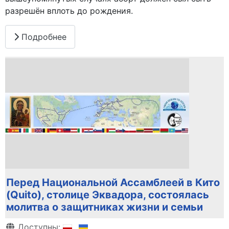
разрешён вплоть до рождения.
Подробнее
Перед Национальной Ассамблеей в Кито
(Quito), столице Эквадора, состоялась
молитва о защитниках жизни и семьи
Информация о материале
Доступны: