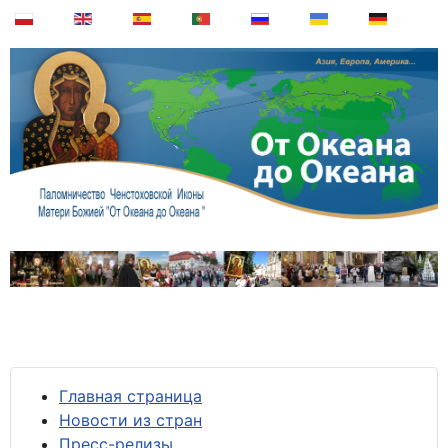
Главная страница
Новости из стран
Пресс-релизы