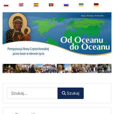
Wyszukaj
Szukaj