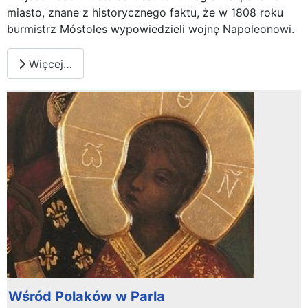
miasto, znane z historycznego faktu, że w 1808 roku
burmistrz Móstoles wypowiedzieli wojnę Napoleonowi.
Więcej…
Wśród Polaków w Parla