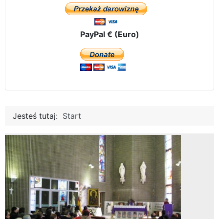
PayPal € (Euro)
Jesteś tutaj:
Start