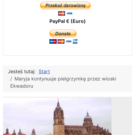
PayPal € (Euro)
Jesteś tutaj:
Start
Maryja kontynuuje pielgrzymkę przez wioski
Ekwadoru