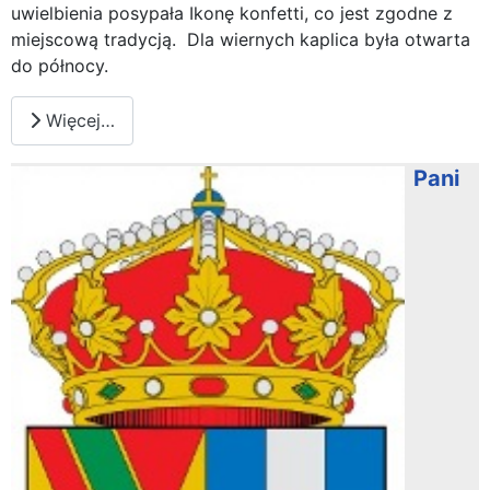
uwielbienia posypała Ikonę konfetti, co jest zgodne z
miejscową tradycją. Dla wiernych kaplica była otwarta
do północy.
Więcej…
Pani