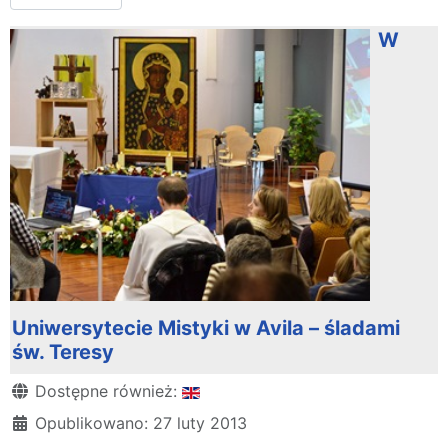
W
Uniwersytecie Mistyki w Avila – śladami
św. Teresy
Szczegóły
Dostępne również:
Opublikowano: 27 luty 2013