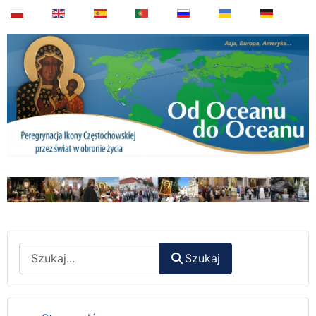
Wyszukaj
Szukaj